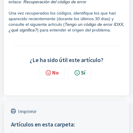
enlace:
Recuperación del código de error
Una vez recuperados los códigos, identifique los que han
aparecido recientemente (durante los últimos 30 días) y
consulte el siguiente artículo (
Tengo un código de error IDXX,
¿qué significa?
) para entender el origen del problema.
¿Le ha sido útil este artículo?
No
Sí
Imprimir
Artículos en esta carpeta: