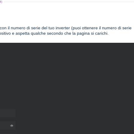
on il numero di serie del tuo inverter (puoi ottenere il numero di serie
ositivo e aspetta qualche secondo che la pagina si carichi.