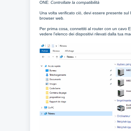
ONE:
Controllate la compatibilità
Una volta verificato ciò, devi essere presente sul
browser web.
Per prima cosa, connettiti al router con un cavo Et
vedere l'elenco dei dispositivi rilevati dalla tua 