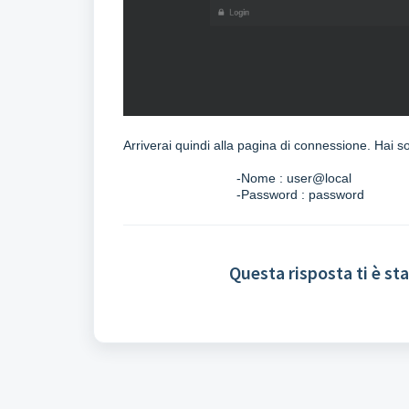
Arriverai quindi alla pagina di connessione. Hai so
-Nome : user@local
-Password : password
Questa risposta ti è sta