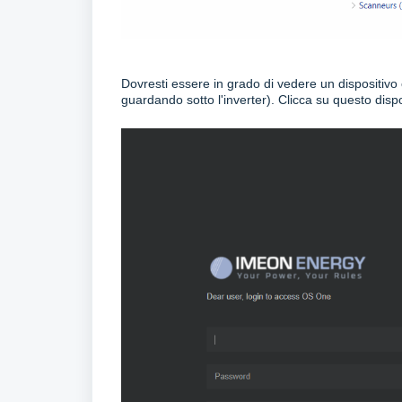
Dovresti essere in grado di vedere un dispositivo c
guardando sotto l'inverter). Clicca su questo disp