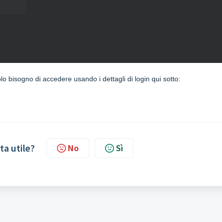
lo bisogno di accedere usando i dettagli di login qui sotto:
ta utile?
No
Sì