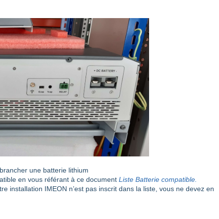
 brancher une batterie lithium
patible en vous référant à ce document
Liste Batterie compatible
.
e installation IMEON n’est pas inscrit dans la liste, vous ne devez en