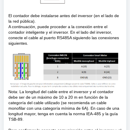
El contador debe instalarse antes del inversor (en el lado de
la red pública).
A continuación, puede proceder a la conexión entre el
contador inteligente y el inversor. En el lado del inversor,
conecte el cable al puerto RS485A siguiendo las conexiones
siguientes.
Nota: La longitud del cable entre el inversor y el contador
debe ser de un máximo de 10 a 20 m en función de la
categoría del cable utilizado (se recomienda un cable
monofilar con una categoría mínima de 6A). En caso de una
longitud mayor, tenga en cuenta la norma IEA-485 y la guía
TSB-89.