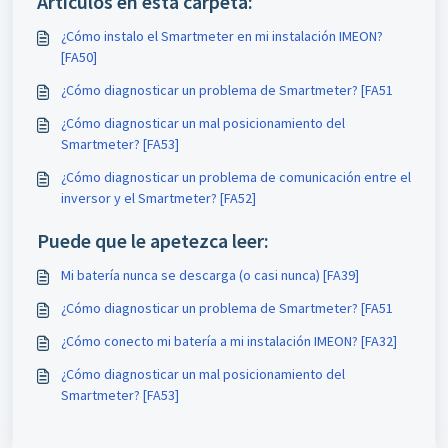
Artículos en esta carpeta:
¿Cómo instalo el Smartmeter en mi instalación IMEON?
[FA50]
¿Cómo diagnosticar un problema de Smartmeter? [FA51
¿Cómo diagnosticar un mal posicionamiento del
Smartmeter? [FA53]
¿Cómo diagnosticar un problema de comunicación entre el
inversor y el Smartmeter? [FA52]
Puede que le apetezca leer:
Mi batería nunca se descarga (o casi nunca) [FA39]
¿Cómo diagnosticar un problema de Smartmeter? [FA51
¿Cómo conecto mi batería a mi instalación IMEON? [FA32]
¿Cómo diagnosticar un mal posicionamiento del
Smartmeter? [FA53]