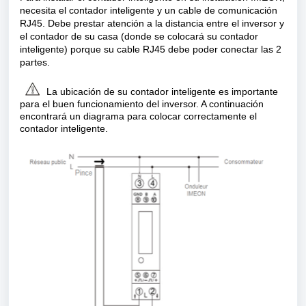
necesita el contador inteligente y un cable de comunicación
RJ45. Debe prestar atención a la distancia entre el inversor y
el contador de su casa (donde se colocará su contador
inteligente) porque su cable RJ45 debe poder conectar las 2
partes.
La ubicación de su contador inteligente es importante
para el buen funcionamiento del inversor. A continuación
encontrará un diagrama para colocar correctamente el
contador inteligente.