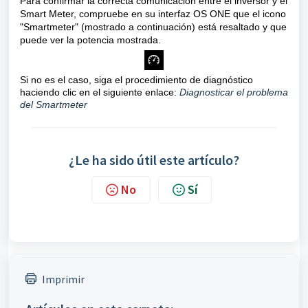
Para confirmar la correcta comunicación entre el inversor y el
Smart Meter, compruebe en su interfaz OS ONE que el icono
"Smartmeter" (mostrado a continuación) está resaltado y que
puede ver la potencia mostrada.
Si no es el caso, siga el procedimiento de diagnóstico
haciendo clic en el siguiente enlace:
Diagnosticar el problema
del Smartmeter
¿Le ha sido útil este artículo?
No
Sí
Imprimir