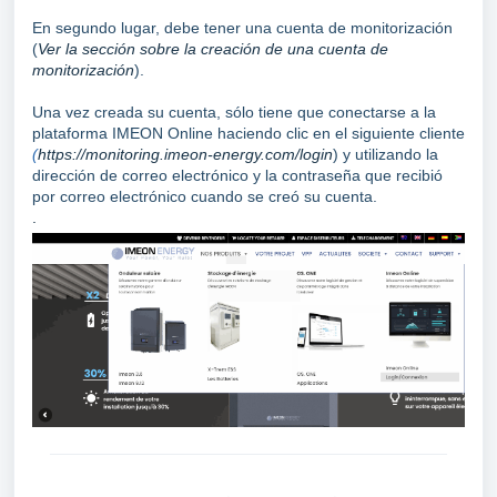
En segundo lugar, debe tener una cuenta de monitorización
(
Ver la sección sobre la creación de una cuenta de
monitorización
).
Una vez creada su cuenta, sólo tiene que conectarse a la
plataforma IMEON Online haciendo clic en el siguiente cliente
(
https://monitoring.imeon-energy.com/login
) y utilizando la
dirección de correo electrónico y la contraseña que recibió
por correo electrónico cuando se creó su cuenta.
.