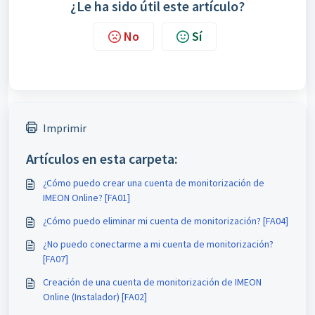
¿Le ha sido útil este artículo?
No
Sí
Imprimir
Artículos en esta carpeta:
¿Cómo puedo crear una cuenta de monitorización de
IMEON Online? [FA01]
¿Cómo puedo eliminar mi cuenta de monitorización? [FA04]
¿No puedo conectarme a mi cuenta de monitorización?
[FA07]
Creación de una cuenta de monitorización de IMEON
Online (Instalador) [FA02]