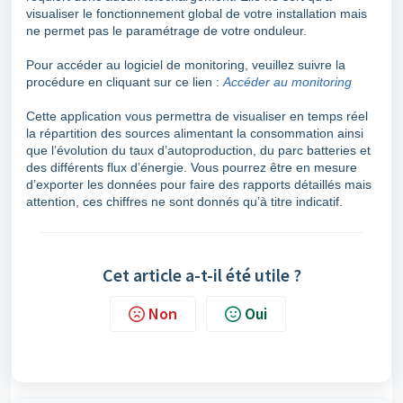
visualiser le fonctionnement global de votre installation mais
ne permet pas le paramétrage de votre onduleur.
Pour accéder au logiciel de monitoring, veuillez suivre la
procédure en cliquant sur ce lien :
Accéder au monitoring
Cette application vous permettra de visualiser en temps réel
la répartition des sources alimentant la consommation ainsi
que l’évolution du taux d’autoproduction, du parc batteries et
des différents flux d’énergie. Vous pourrez être en mesure
d’exporter les données pour faire des rapports détaillés mais
attention, ces chiffres ne sont donnés qu’à titre indicatif.
Cet article a-t-il été utile ?
Non
Oui