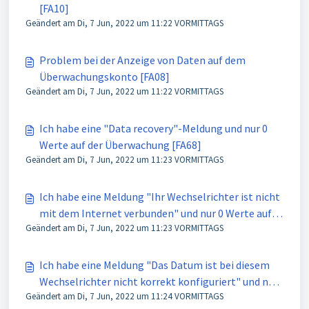
[FA10]
Geändert am Di, 7 Jun, 2022 um 11:22 VORMITTAGS
Problem bei der Anzeige von Daten auf dem
Überwachungskonto [FA08]
Geändert am Di, 7 Jun, 2022 um 11:22 VORMITTAGS
Ich habe eine "Data recovery"-Meldung und nur 0
Werte auf der Überwachung [FA68]
Geändert am Di, 7 Jun, 2022 um 11:23 VORMITTAGS
Ich habe eine Meldung "Ihr Wechselrichter ist nicht
mit dem Internet verbunden" und nur 0 Werte auf
Geändert am Di, 7 Jun, 2022 um 11:23 VORMITTAGS
der Überwachung [FA69]
Ich habe eine Meldung "Das Datum ist bei diesem
Wechselrichter nicht korrekt konfiguriert" und nur
Geändert am Di, 7 Jun, 2022 um 11:24 VORMITTAGS
0 Werte [FA70]