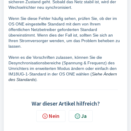
sicheren Zustand geht. Sobald das Netz stabil ist, wird der
Wechselrichter neu synchronisiert.
Wenn Sie diese Fehler häufig sehen, prüfen Sie, ob der im
OS ONE eingestellte Standard mit dem von Ihrem
öffentlichen Netzbetreiber geforderten Standard
übereinstimmt. Wenn dies der Fall ist, sollten Sie sich an
Ihren Stromversorger wenden, um das Problem beheben zu
lassen.
Wenn es die Vorschriften zulassen, können Sie die
Desynchronisationsbereiche (Spannung & Frequenz) des
Umrichters im erweiterten Modus ändern oder einfach den
IM18UG-1-Standard in der OS ONE wählen (
Siehe Ändern
des Standards
).
War dieser Artikel hilfreich?
Nein
Ja