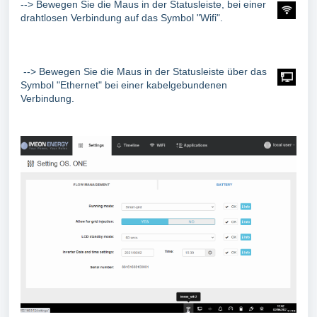
--> Bewegen Sie die Maus in der Statusleiste, bei einer
drahtlosen Verbindung auf das Symbol "Wifi".
--> Bewegen Sie die Maus in der Statusleiste über das
Symbol "Ethernet" bei einer kabelgebundenen
Verbindung.