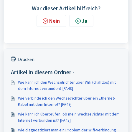
War dieser Artikel hilfreich?
Nein
Ja
Drucken
Artikel in diesem Ordner -
Wie kann ich den Wechselrichter über Wifi (drahtlos) mit
dem Internet verbinden? [FA48]
Wie verbinde ich den Wechselrichter über ein Ethernet-
Kabel mit dem Internet? [FA49]
Wie kann ich überprüfen, ob mein Wechselrichter mit dem
Internet verbunden ist? [FA43]
Wie diagnostiziert man ein Problem der Wifi-Verbindung