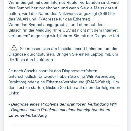
Wenn Sie gut mit dem Internet-Router verbunden sind, wird
das Symbol hervorgehoben und wenn Sie die Maus darauf
halten, wird der Name des Netzwerks angezeigt (SSID für
das WLAN und IP-Adresse für das Ethernet).
Wenn das Symbol ausgegraut ist und oben auf dem
Bildschirm die Meldung "Ihre USV ist nicht mit dem Internet
verbunden" angezeigt wird, fahren Sie mit der Diagnose fort.
Sie müssen sich am Installationsort befinden, um die
Diagnose durchzuführen. Bringen Sie einen Laptop mit, um
die Tests durchzuführen.
Je nach Anschlussart ist das Diagnoseverfahren
unterschiedlich. Entweder haben Sie eine Wifi-Verbindung
(drahtlos) oder eine Ethernet-Verbindung (RJ45-Kabel). Um
den Test zu starten, klicken Sie bitte auf einen der folgenden
Links:
-
Diagnose eines Problems der drahtlosen Verbindung Wifi
-
Diagnose eines Problems mit einer kabelgebundenen
Ethernet-Verbindung