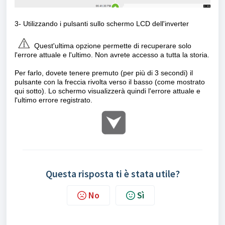
3- Utilizzando i pulsanti sullo schermo LCD dell'inverter
Quest'ultima opzione permette di recuperare solo
l'errore attuale e l'ultimo. Non avrete accesso a tutta la storia.
Per farlo, dovete tenere premuto (per più di 3 secondi) il
pulsante con la freccia rivolta verso il basso (come mostrato
qui sotto). Lo schermo visualizzerà quindi l'errore attuale e
l'ultimo errore registrato.
Questa risposta ti è stata utile?
No
Sì