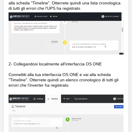
alla scheda "Timeline". Otterrete quindi una lista cronologica
di tutti gli errori che l'UPS ha registrato.
2- Collegandosi localmente all'interfaccia OS ONE
Connettiti alla tua interfaccia OS ONE e vai alla scheda
"Timeline". Otterrete quindi un elenco cronologico di tutti gli
errori che l'inverter ha registrato.