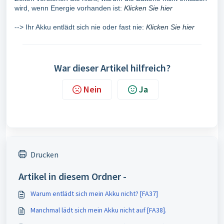
wird, wenn Energie vorhanden ist:
Klicken Sie hier
--> Ihr Akku entlädt sich nie oder fast nie:
Klicken Sie hier
War dieser Artikel hilfreich?
Nein
Ja
Drucken
Artikel in diesem Ordner -
Warum entlädt sich mein Akku nicht? [FA37]
Manchmal lädt sich mein Akku nicht auf [FA38].