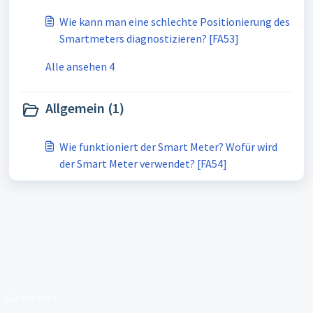
Wie kann man eine schlechte Positionierung des
Smartmeters diagnostizieren? [FA53]
Alle ansehen 4
Allgemein (1)
Wie funktioniert der Smart Meter? Wofür wird
der Smart Meter verwendet? [FA54]
Connexion