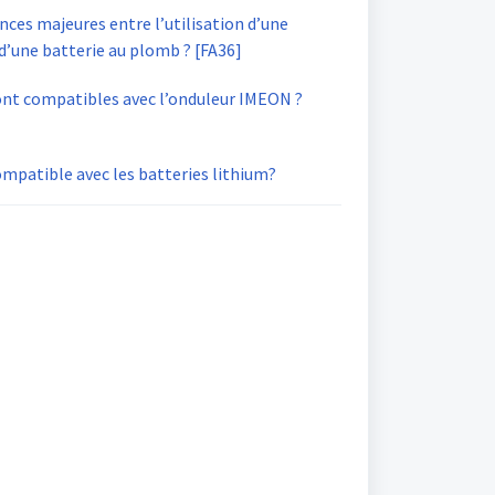
rences majeures entre l’utilisation d’une
 d’une batterie au plomb ? [FA36]
ont compatibles avec l’onduleur IMEON ?
mpatible avec les batteries lithium?