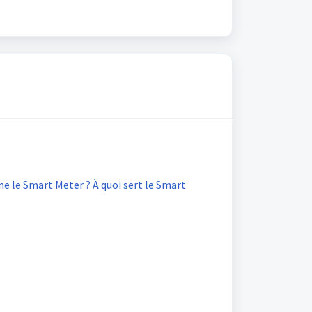
 le Smart Meter ? À quoi sert le Smart