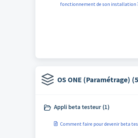
fonctionnement de son installation 
OS ONE (Paramétrage) (5
Appli beta testeur (1)
Comment faire pour devenir beta tes