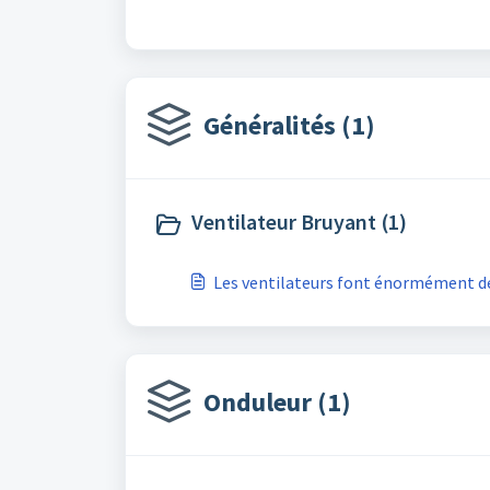
Généralités (1)
Ventilateur Bruyant (1)
Les ventilateurs font énormément de 
Onduleur (1)