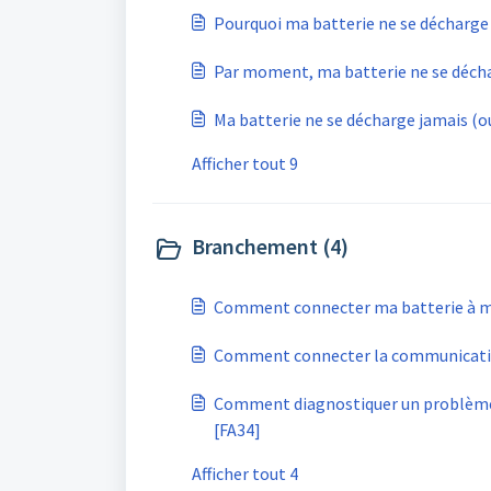
Pourquoi ma batterie ne se décharge 
Par moment, ma batterie ne se décha
Ma batterie ne se décharge jamais (o
Afficher tout 9
Branchement (4)
Comment connecter ma batterie à mo
Comment connecter la communicatio
Comment diagnostiquer un problèm
[FA34]
Afficher tout 4