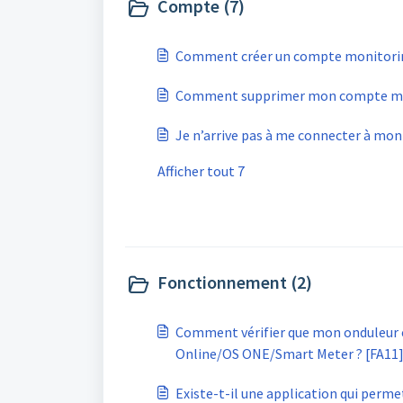
Compte (7)
Comment créer un compte monitorin
Comment supprimer mon compte mon
Je n’arrive pas à me connecter à mo
Afficher tout 7
Fonctionnement (2)
Comment vérifier que mon onduleur
Online/OS ONE/Smart Meter ? [FA11
Existe-t-il une application qui perme