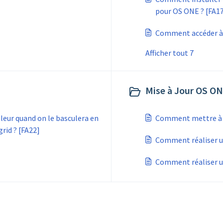
pour OS ONE ? [FA1
Comment accéder à 
Afficher tout 7
Mise à Jour OS ON
leur quand on le basculera en
Comment mettre à jo
rid ? [FA22]
Comment réaliser un
Comment réaliser un