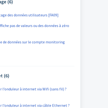
age (6)
tage des données utilisateurs [FA09]
fiche pas de valeurs ou des données à zéro
ge de données sur le compte monitoring
t (6)
onduleur à internet via Wifi (sans fil) ?
’onduleur à internet via câble Ethernet ?