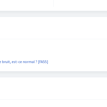
bruit, est-ce normal ? [FA55]