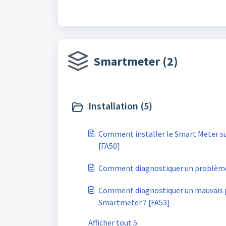
Smartmeter (2)
Installation (5)
Comment installer le Smart Meter s
[FA50]
Comment diagnostiquer un problème 
Comment diagnostiquer un mauvais 
Smartmeter ? [FA53]
Afficher tout 5