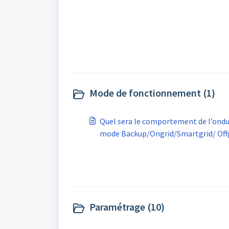
Mode de fonctionnement (1)
Quel sera le comportement de l’ondu
mode Backup/Ongrid/Smartgrid/ Offg
Paramétrage (10)